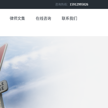
15912995026
咨询热线：
律师文集
在线咨询
联系我们