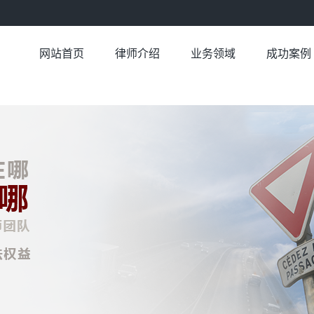
网站首页
律师介绍
业务领域
成功案例