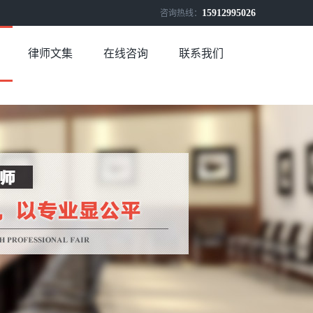
15912995026
咨询热线：
律师文集
在线咨询
联系我们