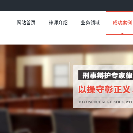
网站首页
律师介绍
业务领域
成功案例