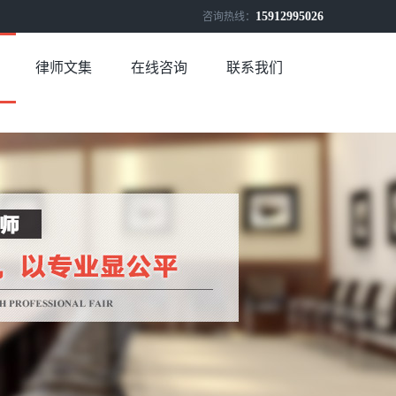
15912995026
咨询热线：
律师文集
在线咨询
联系我们