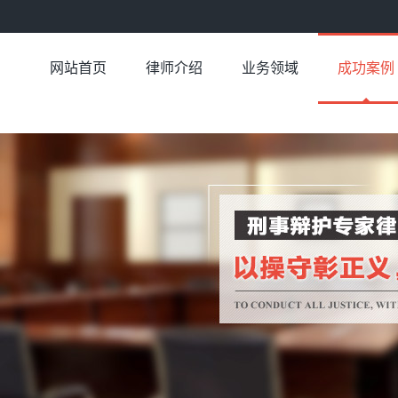
网站首页
律师介绍
业务领域
成功案例