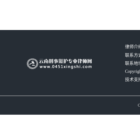
律师介
联系方式：
联系地
Copyrig
技术支
C