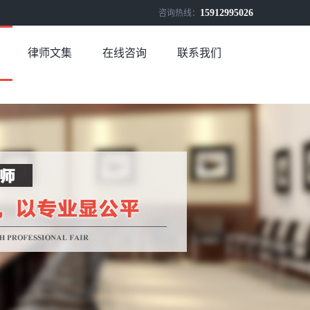
15912995026
咨询热线：
律师文集
在线咨询
联系我们