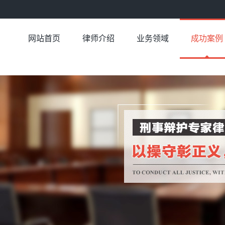
网站首页
律师介绍
业务领域
成功案例